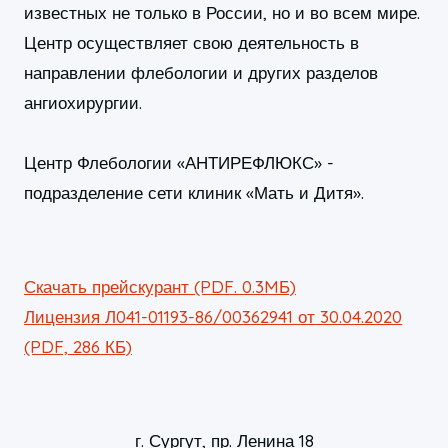
известных не только в России, но и во всем мире.
Центр осуществляет свою деятельность в
направлении флебологии и других разделов
ангиохирургии.
Центр Флебологии «АНТИРЕФЛЮКС» -
подразделение сети клиник «Мать и Дитя».
Скачать прейскурант (PDF. 0.3MБ)
Лицензия Л041-01193-86/00362941 от 30.04.2020
(PDF, 286 КБ)
г. Сургут, пр. Ленина 18