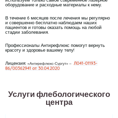
оборудование и расходные материалы к нему.
В течение 6 месяцев после лечения мы регулярно
и совершенно бесплатно наблюдаем наших
пациентов и готовы оказать помощь на любой
стадии заболевания.
Профессионалы Антирефлюкс помогут вернуть
красоту и здоровье вашему телу!
Лицензия:
Л041-01193-
«Антирефлюкс-Сургут» –
86/00362941 от 30.04.2020
Услуги флебологического
центра