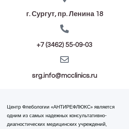
г. Сургут, пр. Ленина 18
+7 (3462) 55-09-03
srg.info@mcclinics.ru
Центр Флебологии «АНТИРЕФЛЮКС» является
одним из самых надежных консультативно-
диагностических медицинских учреждений,