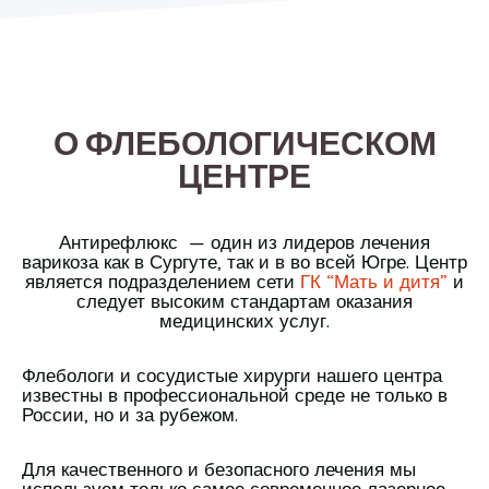
О ФЛЕБОЛОГИЧЕСКОМ
ЦЕНТРЕ
Антирефлюкс — один из лидеров лечения
варикоза как в Сургуте, так и в во всей Югре. Центр
является подразделением сети
ГК “Мать и дитя”
и
следует высоким стандартам оказания
медицинских услуг.
Флебологи и сосудистые хирурги нашего центра
известны в профессиональной среде не только в
России, но и за рубежом.
Для качественного и безопасного лечения мы
используем только самое современное лазерное