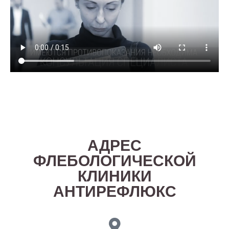
АДРЕС
ФЛЕБОЛОГИЧЕСКОЙ
КЛИНИКИ
АНТИРЕФЛЮКС