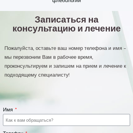
флебологии
Записаться на
консультацию и лечение
Пожалуйста, оставьте ваш номер телефона и имя –
мы перезвоним Вам в рабочее время,
проконсультируем и запишем на прием и лечение к
подходящему специалисту!
Имя