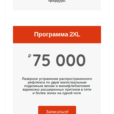
процедуры.
Программа 2XL
75 000
₽
Лазерное устранение распространенного
рефлюкса по двум магистральным
подкожным венам и минифлебэктомия
варикозно расширенных притоков в пяти
и более зонах на одной ноге.
Записаться!