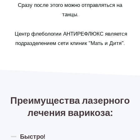
Сразу после этого можно отправляться на
танцы.
Центр флебологии АНТИРЕФЛЮКС является
подразделением сети клиник “Мать и Дитя”.
Преимущества лазерного
лечения варикоза:
Быстро!