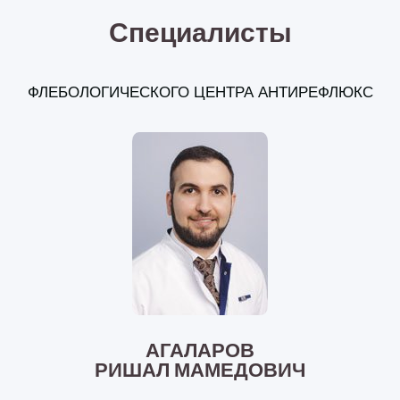
Специалисты
ФЛЕБОЛОГИЧЕСКОГО ЦЕНТРА АНТИРЕФЛЮКС
АГАЛАРОВ
РИШАЛ МАМЕДОВИЧ