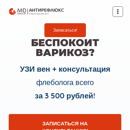
Записаться!
БЕСПОКОИТ
ВАРИКОЗ?
УЗИ вен + консультация
флеболога всего
за 3 500 рублей!
ЗАПИСАТЬСЯ НА