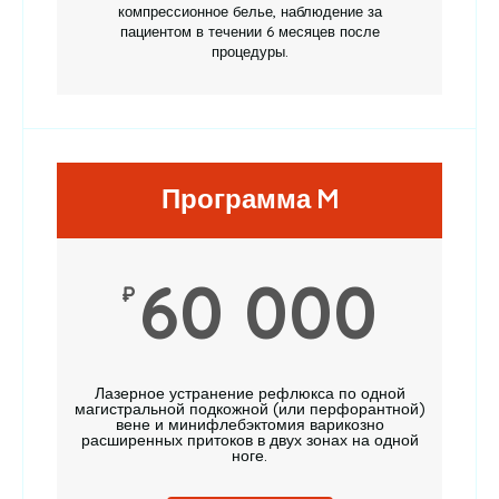
компрессионное белье, наблюдение за
пациентом в течении 6 месяцев после
процедуры.
Программа M
60 000
₽
Лазерное устранение рефлюкса по одной
магистральной подкожной (или перфорантной)
вене и минифлебэктомия варикозно
расширенных притоков в двух зонах на одной
ноге.