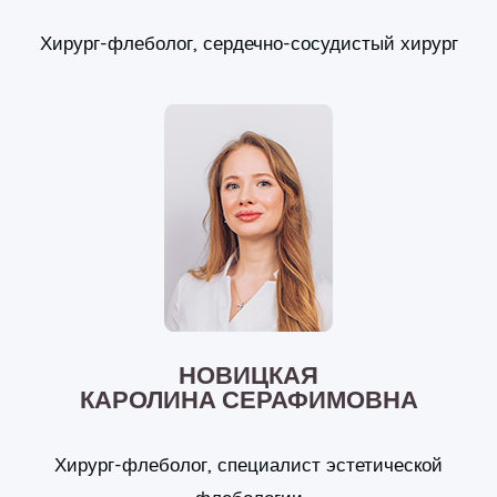
Хирург-флеболог, сердечно-сосудистый хирург
НОВИЦКАЯ
КАРОЛИНА СЕРАФИМОВНА
Хирург-флеболог, специалист эстетической