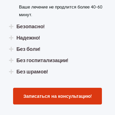
Ваше лечение не продлится более 40-60
минут.
Безопасно!
Надежно!
Без боли!
Без госпитализации!
Без шрамов!
Записаться на консультацию!