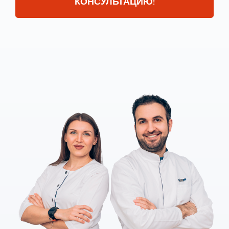
КОНСУЛЬТАЦИЮ!