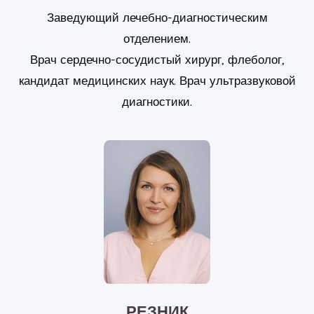
Заведующий лечебно-диагностическим
отделением.
Врач сердечно-сосудистый хирург, флеболог,
кандидат медицинских наук. Врач ультразвуковой
диагностики.
РЕЗНИК