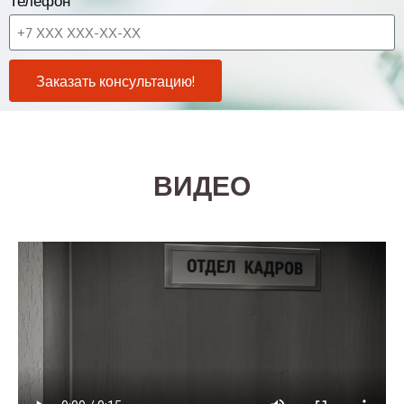
Телефон
Заказать консультацию!
ВИДЕО