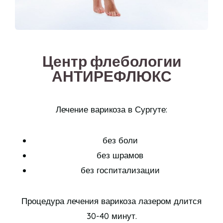
Центр флебологии
АНТИРЕФЛЮКС
Лечение варикоза в Сургуте:
без боли
без шрамов
без госпитализации
Процедура лечения варикоза лазером длится
30-40 минут.