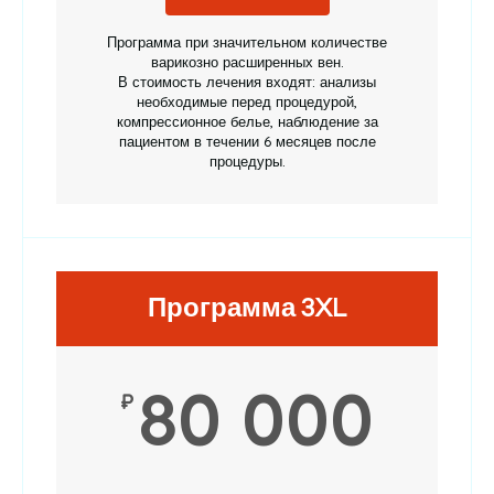
Программа при значительном количестве
варикозно расширенных вен.
В стоимость лечения входят: анализы
необходимые перед процедурой,
компрессионное белье, наблюдение за
пациентом в течении 6 месяцев после
процедуры.
Программа 3XL
80 000
₽