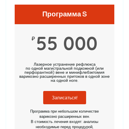
Программа S
55 000
₽
Лазерное устранение рефлюкса
по одной магистральной подкожной (или
перфорантной) вене и минифлебэктомия
варикозно расширенных притоков в одной зоне
на одной ноге.
Записаться!
Программа при небольшом количестве
варикозно расширенных вен.
В стоимость лечения входят: анализы
необходимые перед процедурой,