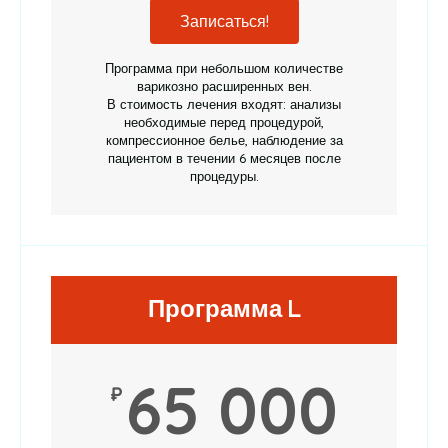
Записаться!
Программа при небольшом количестве
варикозно расширенных вен.
В стоимость лечения входят: анализы
необходимые перед процедурой,
компрессионное белье, наблюдение за
пациентом в течении 6 месяцев после
процедуры.
Программа L
65 000
₽