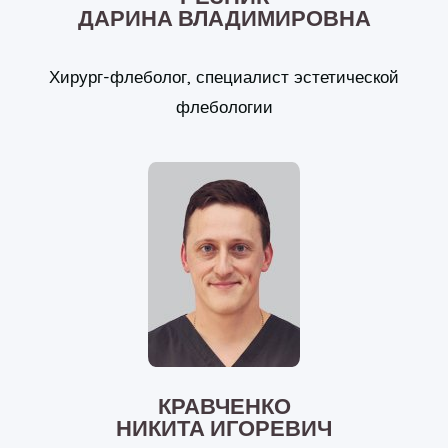
ДАРИНА ВЛАДИМИРОВНА
Хирург-флеболог, специалист эстетической
флебологии
КРАВЧЕНКО
НИКИТА ИГОРЕВИЧ